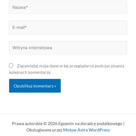
Nazwa*
E-
mail*
Witryna
internetowa
Zapamiętaj moje dane w tej przeglądarce podczas pisania
kolejnych komentarzy.
Prawa autorskie © 2026 Egzamin na doradcę podatkowego |
Obsługiwane przez
Motyw Astra WordPress