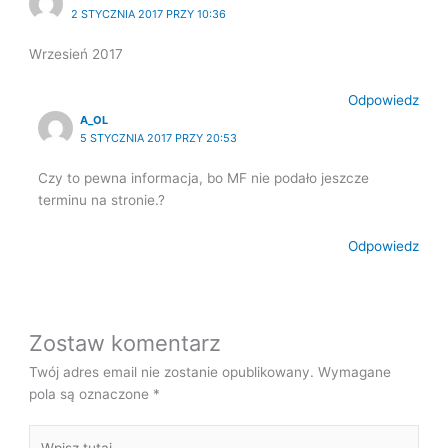
2 STYCZNIA 2017 PRZY 10:36
Wrzesień 2017
Odpowiedz
A_OL
5 STYCZNIA 2017 PRZY 20:53
Czy to pewna informacja, bo MF nie podało jeszcze
terminu na stronie.?
Odpowiedz
Zostaw komentarz
Twój adres email nie zostanie opublikowany.
Wymagane
pola są oznaczone
*
Wpisz