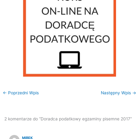
←
Poprzedni Wpis
Następny Wpis
→
2 komentarze do “Doradca podatkowy egzaminy pisemne 2017”
MIREK