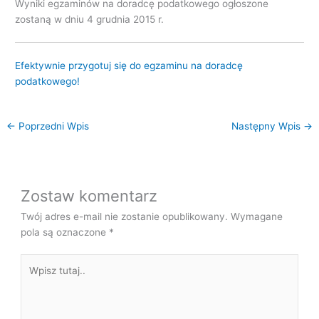
Wyniki egzaminów na doradcę podatkowego ogłoszone
zostaną w dniu 4 grudnia 2015 r.
Efektywnie przygotuj się do egzaminu na doradcę
podatkowego!
←
Poprzedni Wpis
Następny Wpis
→
Zostaw komentarz
Twój adres e-mail nie zostanie opublikowany.
Wymagane
pola są oznaczone
*
Wpisz
tutaj..