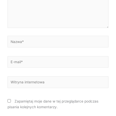
Nazwa*
E-
mail*
Witryna
internetowa
Zapamiętaj moje dane w tej przeglądarce podczas
pisania kolejnych komentarzy.