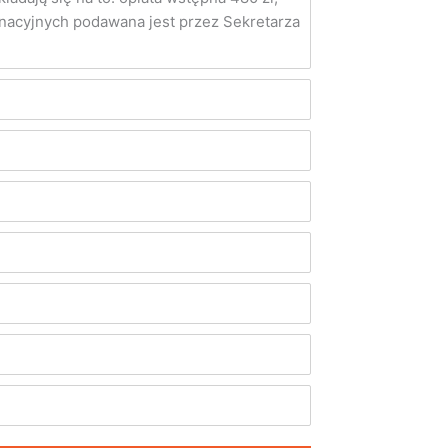
minacyjnych podawana jest przez Sekretarza