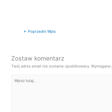
←
Poprzedni Wpis
Zostaw komentarz
Twój adres email nie zostanie opublikowany.
Wymagane p
Wpisz
tutaj..